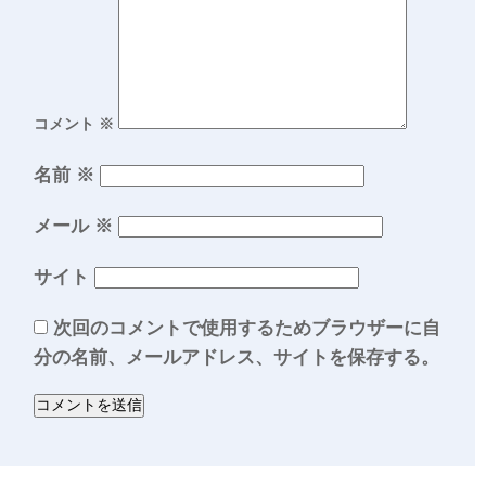
コメント
※
名前
※
メール
※
サイト
次回のコメントで使用するためブラウザーに自
分の名前、メールアドレス、サイトを保存する。