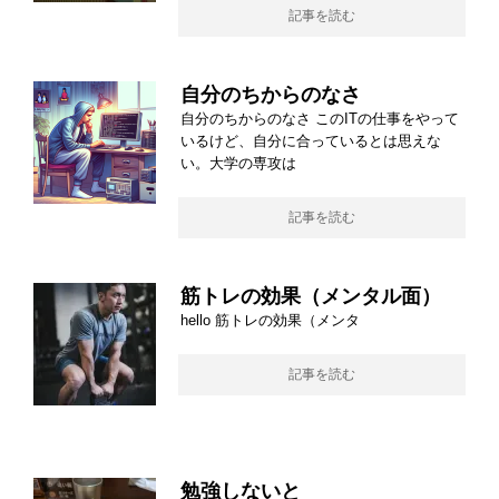
記事を読む
自分のちからのなさ
自分のちからのなさ このITの仕事をやって
いるけど、自分に合っているとは思えな
い。大学の専攻は
記事を読む
筋トレの効果（メンタル面）
hello 筋トレの効果（メンタ
記事を読む
勉強しないと