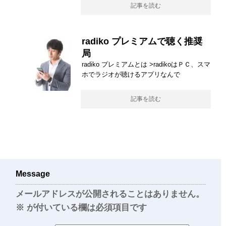
記事を読む
radiko プレミアムで聴く推奨
局
radiko プレミアムとは >radikoはＰＣ、スマ
ホでラジオが聴けるアプリなんで
記事を読む
Message
メールアドレスが公開されることはありません。
※
が付いている欄は必須項目です