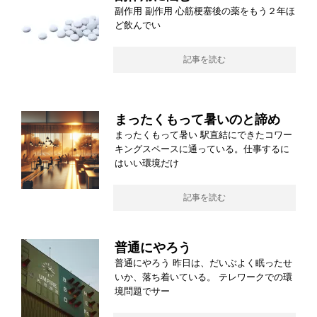
副作用 副作用 心筋梗塞後の薬をもう２年ほ
ど飲んでい
記事を読む
まったくもって暑いのと諦め
まったくもって暑い 駅直結にできたコワー
キングスペースに通っている。仕事するに
はいい環境だけ
記事を読む
普通にやろう
普通にやろう 昨日は、だいぶよく眠ったせ
いか、落ち着いている。 テレワークでの環
境問題でサー