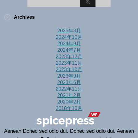
Archives
2025年3月
2024年10月
2024年9月
2024年7月
2023年12月
2023年11月
2023年10月
2023年9月
2023年6月
2022年11月
2021年2月
2020年2月
2018年10月
Aenean Donec sed odio dui. Donec sed odio dui. Aenean