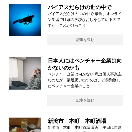
バイアスだらけの世の中で
バイアスだらけの世の中で 最近、オンライ
ン学習でIT系の学びなおしをしているので
すが、これがけっこう
記事を読む
日本人にはベンチャー企業は向
かないのかも
ベンチャー企業は向かない 私は個人事業主
なのだが、最近思い出すのは、以前勤務し
たベンチャー企業のこと
記事を読む
新潟市 本町 本町酒場
新潟市 本町 本町酒場 最近 平日は自炊