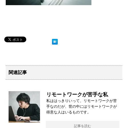
関連記事
リモートワークが苦手な私
私ははっきりいって、リモートワークが苦
手なのだが、世の中にはリモートワークが
得意な人はいるものです。
記事を読む