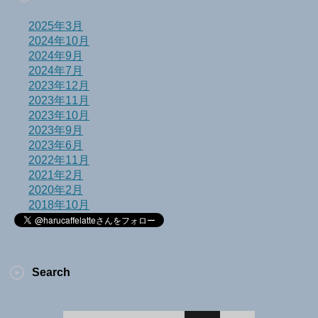
2025年3月
2024年10月
2024年9月
2024年7月
2023年12月
2023年11月
2023年10月
2023年9月
2023年6月
2022年11月
2021年2月
2020年2月
2018年10月
Search