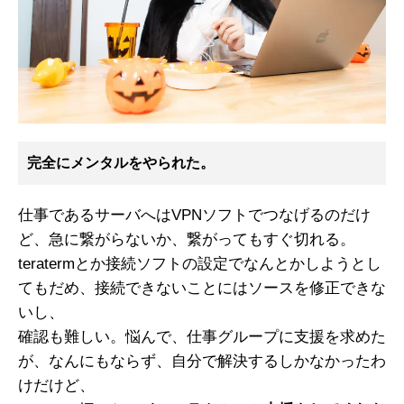
完全にメンタルをやられた。
仕事であるサーバへはVPNソフトでつなげるのだけ
ど、急に繋がらないか、繋がってもすぐ切れる。
teratermとか接続ソフトの設定でなんとかしようとし
てもだめ、接続できないことにはソースを修正できな
いし、
確認も難しい。悩んで、仕事グループに支援を求めた
が、なんにもならず、自分で解決するしかなかったわ
けだけど、