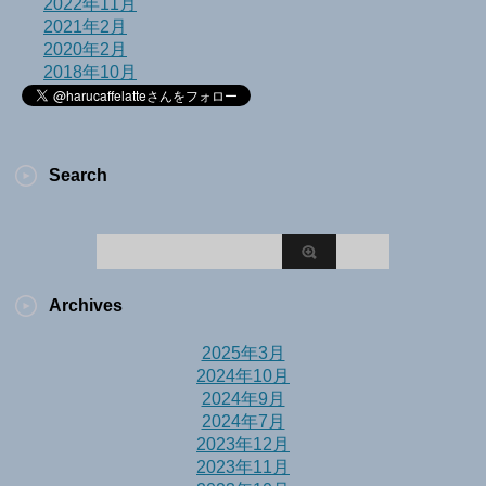
2022年11月
2021年2月
2020年2月
2018年10月
Search
Archives
2025年3月
2024年10月
2024年9月
2024年7月
2023年12月
2023年11月