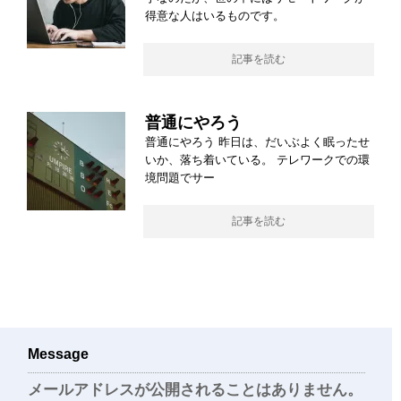
得意な人はいるものです。
記事を読む
普通にやろう
普通にやろう 昨日は、だいぶよく眠ったせ
いか、落ち着いている。 テレワークでの環
境問題でサー
記事を読む
Message
メールアドレスが公開されることはありません。