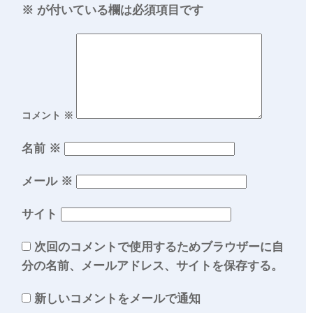
※
が付いている欄は必須項目です
コメント
※
名前
※
メール
※
サイト
次回のコメントで使用するためブラウザーに自
分の名前、メールアドレス、サイトを保存する。
新しいコメントをメールで通知