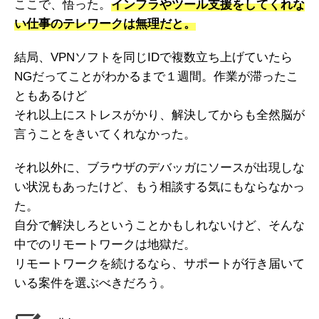
ここで、悟った。
インフラやツール支援をしてくれな
い仕事のテレワークは無理だと。
結局、VPNソフトを同じIDで複数立ち上げていたら
NGだってことがわかるまで１週間。作業が滞ったこ
ともあるけど
それ以上にストレスがかり、解決してからも全然脳が
言うことをきいてくれなかった。
それ以外に、ブラウザのデバッガにソースが出現しな
い状況もあったけど、もう相談する気にもならなかっ
た。
自分で解決しろということかもしれないけど、そんな
中でのリモートワークは地獄だ。
リモートワークを続けるなら、サポートが行き届いて
いる案件を選ぶべきだろう。