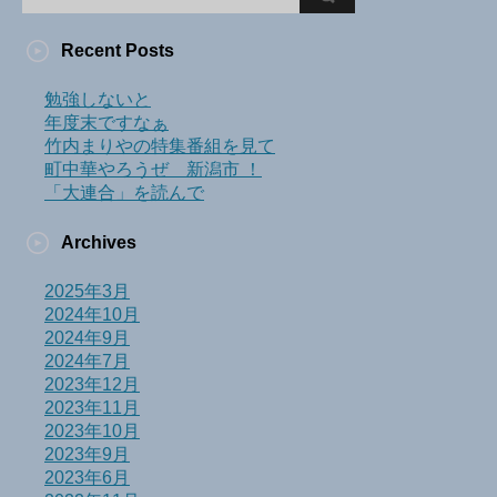
Recent Posts
勉強しないと
年度末ですなぁ
竹内まりやの特集番組を見て
町中華やろうぜ 新潟市 ！
「大連合」を読んで
Archives
2025年3月
2024年10月
2024年9月
2024年7月
2023年12月
2023年11月
2023年10月
2023年9月
2023年6月