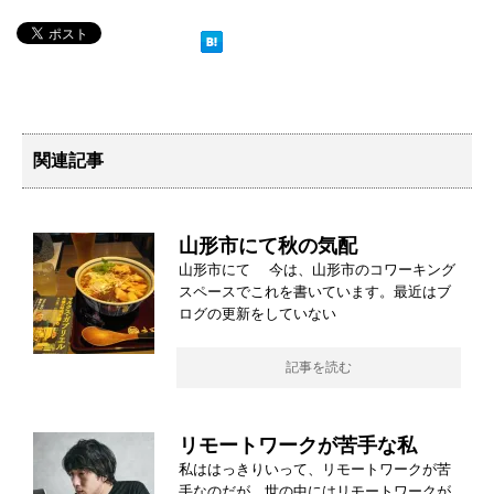
関連記事
山形市にて秋の気配
山形市にて 今は、山形市のコワーキング
スペースでこれを書いています。最近はブ
ログの更新をしていない
記事を読む
リモートワークが苦手な私
私ははっきりいって、リモートワークが苦
手なのだが、世の中にはリモートワークが