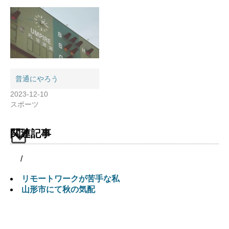
普通にやろう
2023-12-10
スポーツ
関連記事
/
リモートワークが苦手な私
山形市にて秋の気配