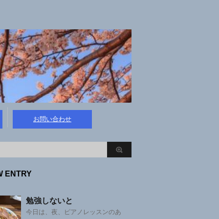
お問い合わせ
W ENTRY
勉強しないと
今日は、夜、ピアノレッスンのあ