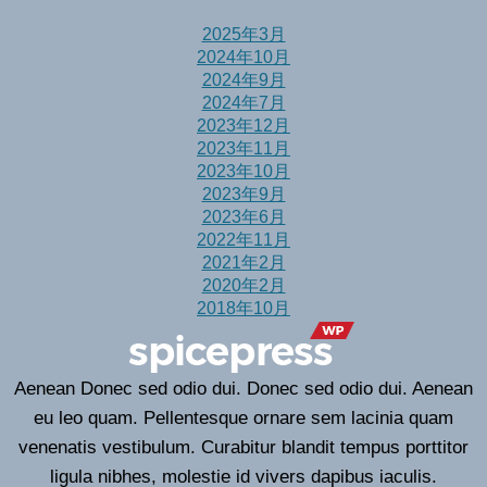
2025年3月
2024年10月
2024年9月
2024年7月
2023年12月
2023年11月
2023年10月
2023年9月
2023年6月
2022年11月
2021年2月
2020年2月
2018年10月
Aenean Donec sed odio dui. Donec sed odio dui. Aenean
eu leo quam. Pellentesque ornare sem lacinia quam
venenatis vestibulum. Curabitur blandit tempus porttitor
ligula nibhes, molestie id vivers dapibus iaculis.