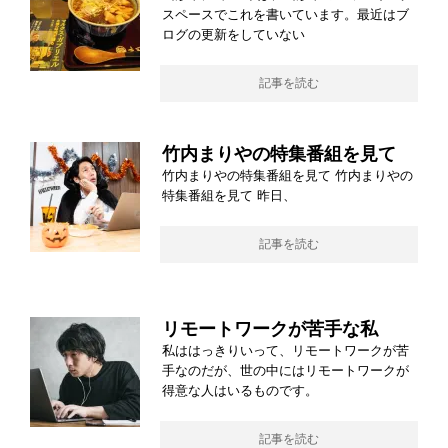
スペースでこれを書いています。最近はブ
ログの更新をしていない
記事を読む
竹内まりやの特集番組を見て
竹内まりやの特集番組を見て 竹内まりやの
特集番組を見て 昨日、
記事を読む
リモートワークが苦手な私
私ははっきりいって、リモートワークが苦
手なのだが、世の中にはリモートワークが
得意な人はいるものです。
記事を読む