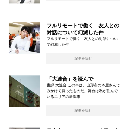
フルリモートで働く 友人との
対話について幻滅した件
フルリモートで働く 友人との対話につい
て幻滅した件
記事を読む
「大連合」を読んで
書評 大連合 この本は、山形市の本屋さんで
みかけて買ったものだ。舞台は私が住んで
いるエリアの新潟市
記事を読む