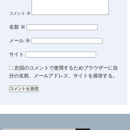
コメント
※
名前
※
メール
※
サイト
次回のコメントで使用するためブラウザーに自
分の名前、メールアドレス、サイトを保存する。