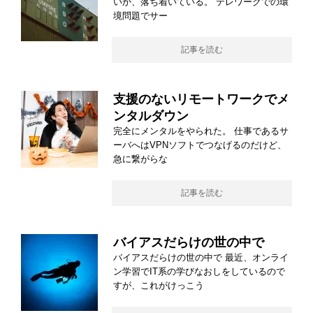
いか、落ち着いている。 テレワークでの環
境問題でサー
記事を読む
支援のないリモートワークでメ
ンタルダウン
完全にメンタルをやられた。 仕事であるサ
ーバへはVPNソフトでつなげるのだけど、
急に繋がらな
記事を読む
バイアスだらけの世の中で
バイアスだらけの世の中で 最近、オンライ
ン学習でIT系の学びなおしをしているので
すが、これがけっこう