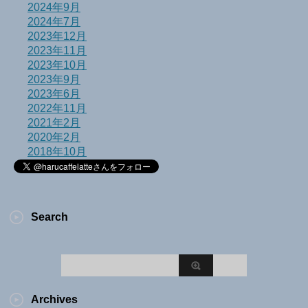
2024年9月
2024年7月
2023年12月
2023年11月
2023年10月
2023年9月
2023年6月
2022年11月
2021年2月
2020年2月
2018年10月
Search
Archives