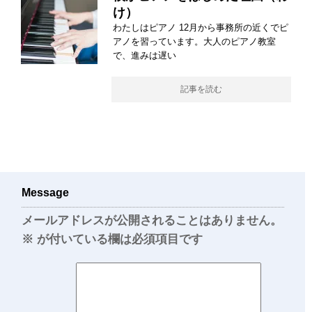
け）
わたしはピアノ 12月から事務所の近くでピ
アノを習っています。大人のピアノ教室
で、進みは遅い
記事を読む
Message
メールアドレスが公開されることはありません。
※
が付いている欄は必須項目です