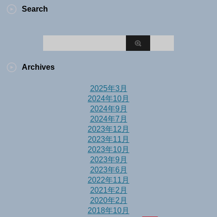
Search
Archives
2025年3月
2024年10月
2024年9月
2024年7月
2023年12月
2023年11月
2023年10月
2023年9月
2023年6月
2022年11月
2021年2月
2020年2月
2018年10月