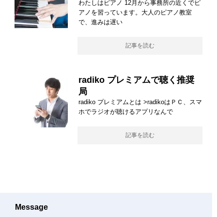
わたしはピアノ 12月から事務所の近くでピ
アノを習っています。大人のピアノ教室
で、進みは遅い
記事を読む
radiko プレミアムで聴く推奨
局
radiko プレミアムとは >radikoはＰＣ、スマ
ホでラジオが聴けるアプリなんで
記事を読む
Message