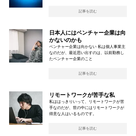
記事を読む
日本人にはベンチャー企業は向
かないのかも
ベンチャー企業は向かない 私は個人事業主
なのだが、最近思い出すのは、以前勤務し
たベンチャー企業のこと
記事を読む
リモートワークが苦手な私
私ははっきりいって、リモートワークが苦
手なのだが、世の中にはリモートワークが
得意な人はいるものです。
記事を読む