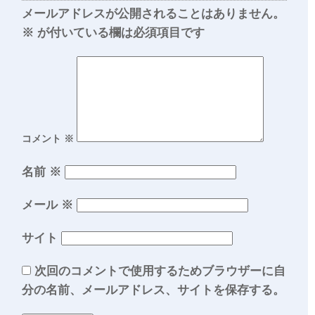
メールアドレスが公開されることはありません。
※
が付いている欄は必須項目です
コメント
※
名前
※
メール
※
サイト
次回のコメントで使用するためブラウザーに自
分の名前、メールアドレス、サイトを保存する。