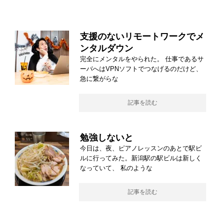
支援のないリモートワークでメ
ンタルダウン
完全にメンタルをやられた。 仕事であるサ
ーバへはVPNソフトでつなげるのだけど、
急に繋がらな
記事を読む
勉強しないと
今日は、夜、ピアノレッスンのあとで駅ビ
ルに行ってみた。新潟駅の駅ビルは新しく
なっていて、 私のような
記事を読む