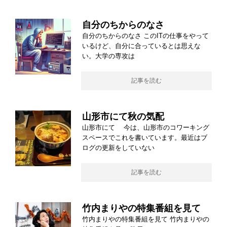
自分のちからのなさ
自分のちからのなさ このITの仕事をやって
いるけど、自分に合っているとは思えな
い。大学の専攻は
記事を読む
山形市にて秋の気配
山形市にて 今は、山形市のコワーキング
スペースでこれを書いています。最近はブ
ログの更新をしていない
記事を読む
竹内まりやの特集番組を見て
竹内まりやの特集番組を見て 竹内まりやの