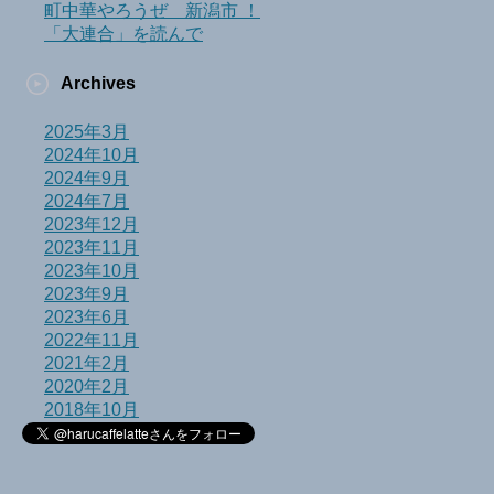
町中華やろうぜ 新潟市 ！
「大連合」を読んで
Archives
2025年3月
2024年10月
2024年9月
2024年7月
2023年12月
2023年11月
2023年10月
2023年9月
2023年6月
2022年11月
2021年2月
2020年2月
2018年10月