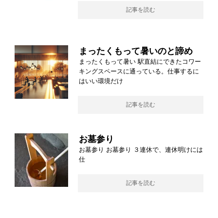
記事を読む
まったくもって暑いのと諦め
まったくもって暑い 駅直結にできたコワー
キングスペースに通っている。仕事するに
はいい環境だけ
記事を読む
お墓参り
お墓参り お墓参り ３連休で、連休明けには
仕
記事を読む