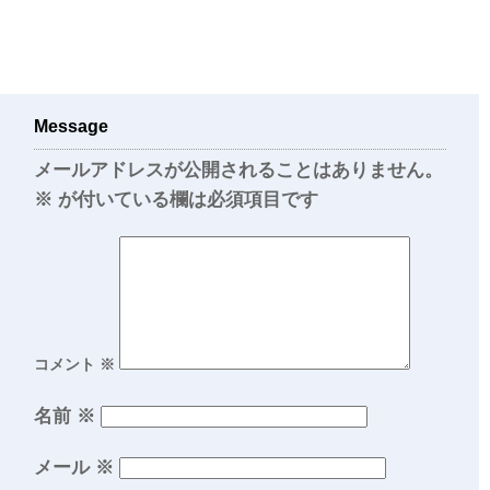
Message
メールアドレスが公開されることはありません。
※
が付いている欄は必須項目です
コメント
※
名前
※
メール
※