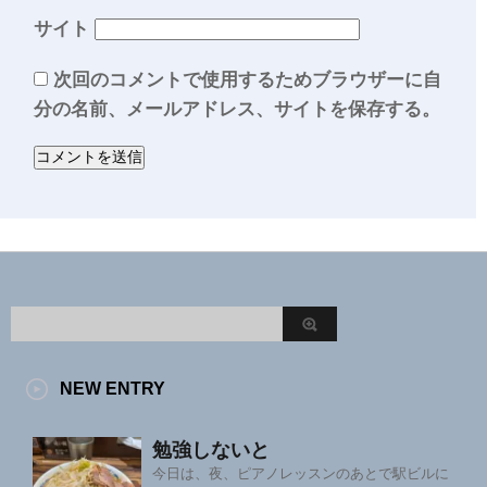
サイト
次回のコメントで使用するためブラウザーに自
分の名前、メールアドレス、サイトを保存する。
NEW ENTRY
勉強しないと
今日は、夜、ピアノレッスンのあとで駅ビルに