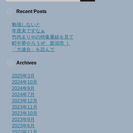
Recent Posts
勉強しないと
年度末ですなぁ
竹内まりやの特集番組を見て
町中華やろうぜ 新潟市 ！
「大連合」を読んで
Archives
2025年3月
2024年10月
2024年9月
2024年7月
2023年12月
2023年11月
2023年10月
2023年9月
2023年6月
2022年11月