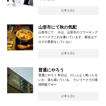
記事を読む
山形市にて秋の気配
山形市にて 今は、山形市のコワーキング
スペースでこれを書いています。最近はブ
ログの更新をしていない
記事を読む
普通にやろう
普通にやろう 昨日は、だいぶよく眠ったせ
いか、落ち着いている。 テレワークでの環
境問題でサー
記事を読む