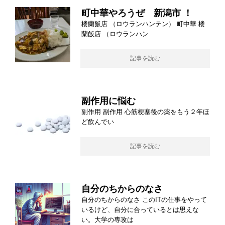
町中華やろうぜ 新潟市 ！
楼蘭飯店 （ロウランハンテン） 町中華 楼
蘭飯店 （ロウランハン
記事を読む
副作用に悩む
副作用 副作用 心筋梗塞後の薬をもう２年ほ
ど飲んでい
記事を読む
自分のちからのなさ
自分のちからのなさ このITの仕事をやって
いるけど、自分に合っているとは思えな
い。大学の専攻は