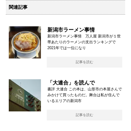
関連記事
新潟市ラーメン事情
新潟市ラーメン事情 万人屋 新潟市が１世
帯あたりのラーメンの支出ランキングで
2021年では一位になり
記事を読む
「大連合」を読んで
書評 大連合 この本は、山形市の本屋さんで
みかけて買ったものだ。舞台は私が住んで
いるエリアの新潟市
記事を読む