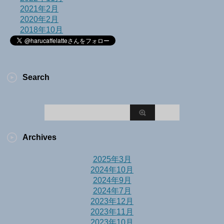
2021年2月
2020年2月
2018年10月
Search
Archives
2025年3月
2024年10月
2024年9月
2024年7月
2023年12月
2023年11月
2023年10月