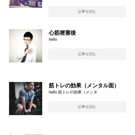
記事を読む
心筋梗塞後
hello
記事を読む
筋トレの効果（メンタル面）
hello 筋トレの効果（メンタ
記事を読む