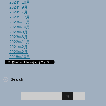
2024年10月
2024年9月
2024年7月
2023年12月
2023年11月
2023年10月
2023年9月
2023年6月
2022年11月
2021年2月
2020年2月
2018年10月
Search