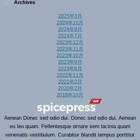
Archives
2025年3月
2024年10月
2024年9月
2024年7月
2023年12月
2023年11月
2023年10月
2023年9月
2023年6月
2022年11月
2021年2月
2020年2月
2018年10月
Aenean Donec sed odio dui. Donec sed odio dui. Aenean
eu leo quam. Pellentesque ornare sem lacinia quam
venenatis vestibulum. Curabitur blandit tempus porttitor