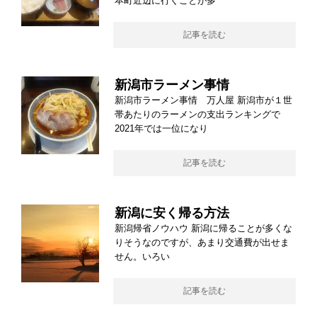
本町近辺に行くことが多
記事を読む
新潟市ラーメン事情
新潟市ラーメン事情 万人屋 新潟市が１世
帯あたりのラーメンの支出ランキングで
2021年では一位になり
記事を読む
新潟に安く帰る方法
新潟帰省ノウハウ 新潟に帰ることが多くな
りそうなのですが、あまり交通費が出せま
せん。いろい
記事を読む