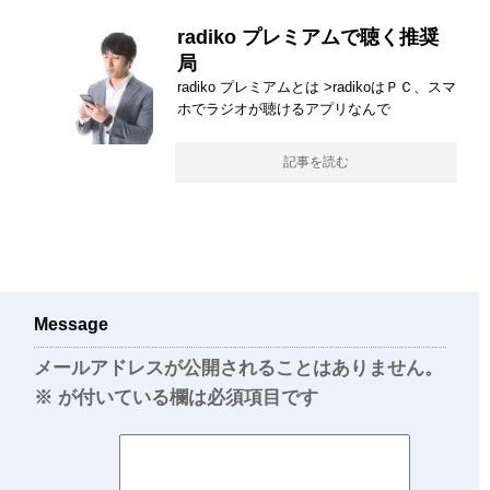
radiko プレミアムで聴く推奨
局
radiko プレミアムとは >radikoはＰＣ、スマ
ホでラジオが聴けるアプリなんで
記事を読む
Message
メールアドレスが公開されることはありません。
※
が付いている欄は必須項目です