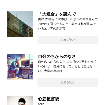
「大連合」を読んで
書評 大連合 この本は、山形市の本屋さんで
みかけて買ったものだ。舞台は私が住んで
いるエリアの新潟市
記事を読む
自分のちからのなさ
自分のちからのなさ このITの仕事をやって
いるけど、自分に合っているとは思えな
い。大学の専攻は
記事を読む
心筋梗塞後
hello