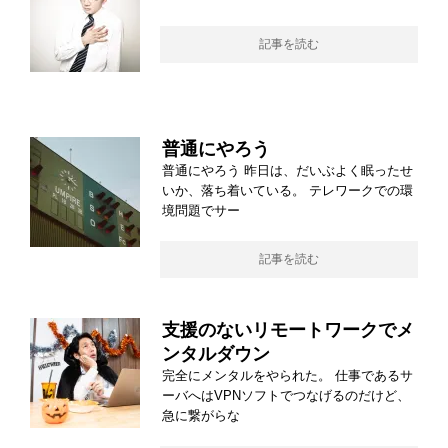
記事を読む
普通にやろう
普通にやろう 昨日は、だいぶよく眠ったせ
いか、落ち着いている。 テレワークでの環
境問題でサー
記事を読む
支援のないリモートワークでメ
ンタルダウン
完全にメンタルをやられた。 仕事であるサ
ーバへはVPNソフトでつなげるのだけど、
急に繋がらな