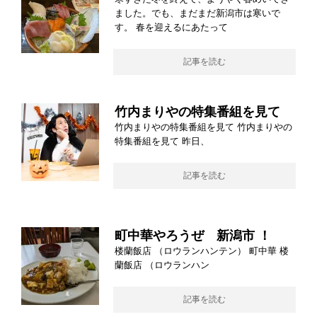
ました。でも、まだまだ新潟市は寒いで
す。 春を迎えるにあたって
記事を読む
竹内まりやの特集番組を見て
竹内まりやの特集番組を見て 竹内まりやの
特集番組を見て 昨日、
記事を読む
町中華やろうぜ 新潟市 ！
楼蘭飯店 （ロウランハンテン） 町中華 楼
蘭飯店 （ロウランハン
記事を読む