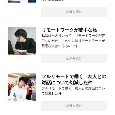
記事を読む
リモートワークが苦手な私
私ははっきりいって、リモートワークが苦
手なのだが、世の中にはリモートワークが
得意な人はいるものです。
記事を読む
フルリモートで働く 友人との
対話について幻滅した件
フルリモートで働く 友人との対話につい
て幻滅した件
記事を読む