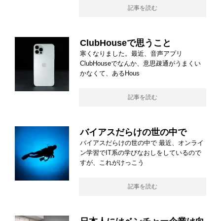
記事を読む
ClubHouseで思うこと
寒くなりました。最近、音声アプリ
ClubHouseでなんか、意思疎通がうまくい
かなくて、あるHous
記事を読む
バイアスだらけの世の中で
バイアスだらけの世の中で 最近、オンライ
ン学習でIT系の学びなおしをしているので
すが、これがけっこう
記事を読む