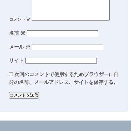
コメント
※
名前
※
メール
※
サイト
次回のコメントで使用するためブラウザーに自
分の名前、メールアドレス、サイトを保存する。