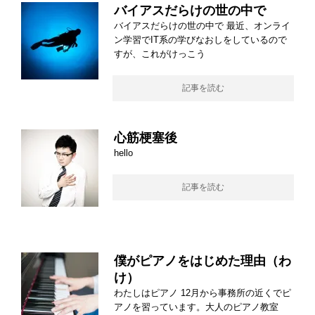
バイアスだらけの世の中で
バイアスだらけの世の中で 最近、オンライ
ン学習でIT系の学びなおしをしているので
すが、これがけっこう
記事を読む
心筋梗塞後
hello
記事を読む
僕がピアノをはじめた理由（わ
け）
わたしはピアノ 12月から事務所の近くでピ
アノを習っています。大人のピアノ教室