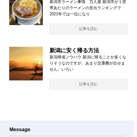
新潟市ラーメン事情 万人屋 新潟市が１世
帯あたりのラーメンの支出ランキングで
2021年では一位になり
記事を読む
新潟に安く帰る方法
新潟帰省ノウハウ 新潟に帰ることが多くな
りそうなのですが、あまり交通費が出せま
せん。いろい
記事を読む
Message