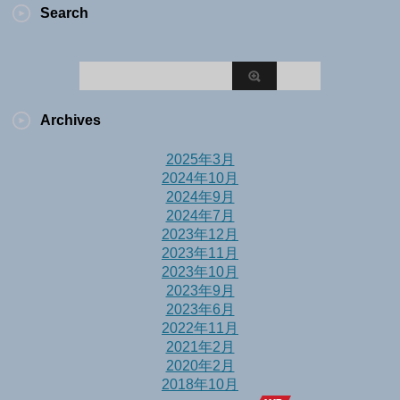
Search
Archives
2025年3月
2024年10月
2024年9月
2024年7月
2023年12月
2023年11月
2023年10月
2023年9月
2023年6月
2022年11月
2021年2月
2020年2月
2018年10月