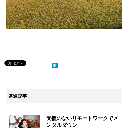
関連記事
支援のないリモートワークでメ
ンタルダウン