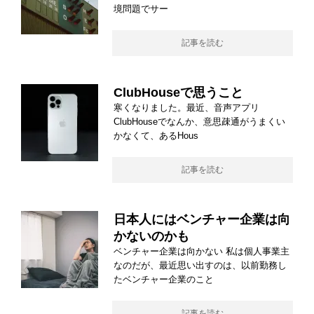
境問題でサー
記事を読む
ClubHouseで思うこと
寒くなりました。最近、音声アプリ
ClubHouseでなんか、意思疎通がうまくい
かなくて、あるHous
記事を読む
日本人にはベンチャー企業は向
かないのかも
ベンチャー企業は向かない 私は個人事業主
なのだが、最近思い出すのは、以前勤務し
たベンチャー企業のこと
記事を読む