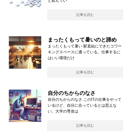
ど飲んでい
記事を読む
まったくもって暑いのと諦め
まったくもって暑い 駅直結にできたコワー
キングスペースに通っている。仕事するに
はいい環境だけ
記事を読む
自分のちからのなさ
自分のちからのなさ このITの仕事をやって
いるけど、自分に合っているとは思えな
い。大学の専攻は
記事を読む