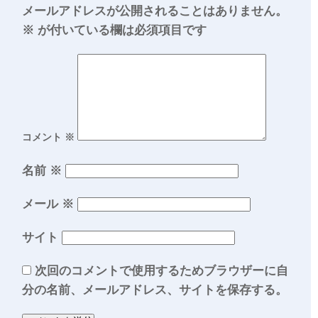
メールアドレスが公開されることはありません。
※
が付いている欄は必須項目です
コメント
※
名前
※
メール
※
サイト
次回のコメントで使用するためブラウザーに自
分の名前、メールアドレス、サイトを保存する。