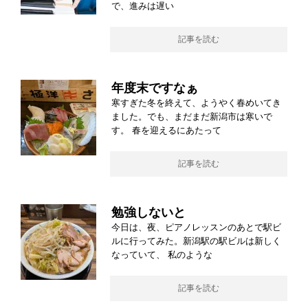
で、進みは遅い
記事を読む
年度末ですなぁ
寒すぎた冬を終えて、ようやく春めいてき
ました。でも、まだまだ新潟市は寒いで
す。 春を迎えるにあたって
記事を読む
勉強しないと
今日は、夜、ピアノレッスンのあとで駅ビ
ルに行ってみた。新潟駅の駅ビルは新しく
なっていて、 私のような
記事を読む