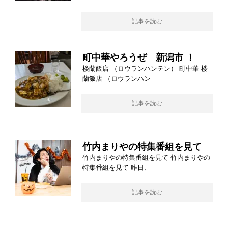
記事を読む
町中華やろうぜ 新潟市 ！
楼蘭飯店 （ロウランハンテン） 町中華 楼
蘭飯店 （ロウランハン
記事を読む
竹内まりやの特集番組を見て
竹内まりやの特集番組を見て 竹内まりやの
特集番組を見て 昨日、
記事を読む