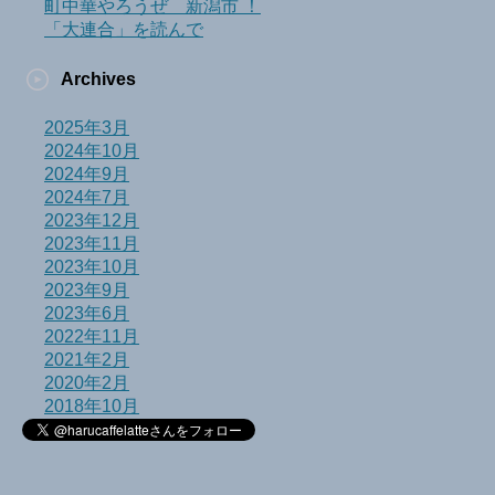
町中華やろうぜ 新潟市 ！
「大連合」を読んで
Archives
2025年3月
2024年10月
2024年9月
2024年7月
2023年12月
2023年11月
2023年10月
2023年9月
2023年6月
2022年11月
2021年2月
2020年2月
2018年10月