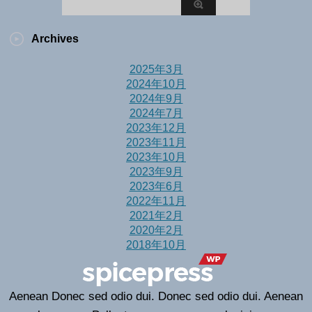
Archives
2025年3月
2024年10月
2024年9月
2024年7月
2023年12月
2023年11月
2023年10月
2023年9月
2023年6月
2022年11月
2021年2月
2020年2月
2018年10月
Aenean Donec sed odio dui. Donec sed odio dui. Aenean