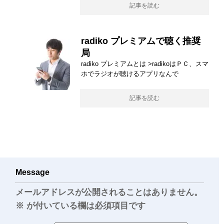
記事を読む
radiko プレミアムで聴く推奨
局
radiko プレミアムとは >radikoはＰＣ、スマ
ホでラジオが聴けるアプリなんで
記事を読む
Message
メールアドレスが公開されることはありません。
※
が付いている欄は必須項目です