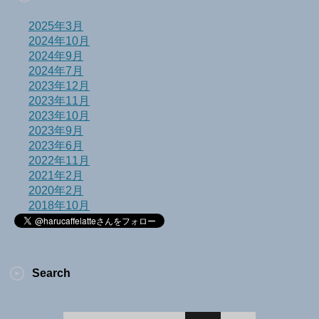
2025年3月
2024年10月
2024年9月
2024年7月
2023年12月
2023年11月
2023年10月
2023年9月
2023年6月
2022年11月
2021年2月
2020年2月
2018年10月
Search