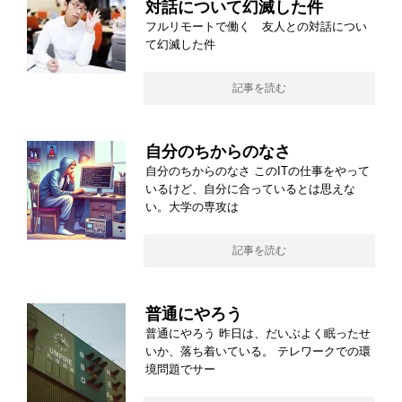
対話について幻滅した件
フルリモートで働く 友人との対話につい
て幻滅した件
記事を読む
自分のちからのなさ
自分のちからのなさ このITの仕事をやって
いるけど、自分に合っているとは思えな
い。大学の専攻は
記事を読む
普通にやろう
普通にやろう 昨日は、だいぶよく眠ったせ
いか、落ち着いている。 テレワークでの環
境問題でサー