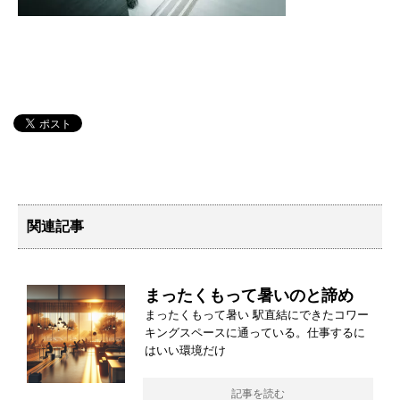
関連記事
まったくもって暑いのと諦め
まったくもって暑い 駅直結にできたコワー
キングスペースに通っている。仕事するに
はいい環境だけ
記事を読む