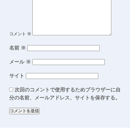
コメント
※
名前
※
メール
※
サイト
次回のコメントで使用するためブラウザーに自
分の名前、メールアドレス、サイトを保存する。