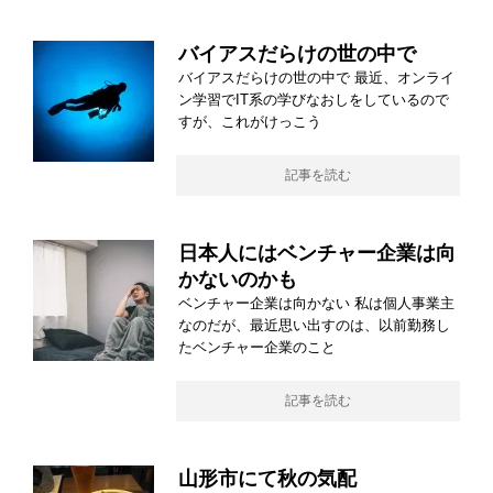
バイアスだらけの世の中で
バイアスだらけの世の中で 最近、オンライ
ン学習でIT系の学びなおしをしているので
すが、これがけっこう
記事を読む
日本人にはベンチャー企業は向
かないのかも
ベンチャー企業は向かない 私は個人事業主
なのだが、最近思い出すのは、以前勤務し
たベンチャー企業のこと
記事を読む
山形市にて秋の気配