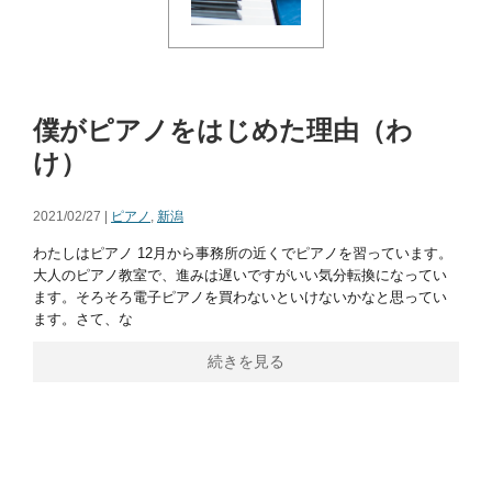
僕がピアノをはじめた理由（わ
け）
2021/02/27 |
ピアノ
,
新潟
わたしはピアノ 12月から事務所の近くでピアノを習っています。
大人のピアノ教室で、進みは遅いですがいい気分転換になってい
ます。そろそろ電子ピアノを買わないといけないかなと思ってい
ます。さて、な
続きを見る