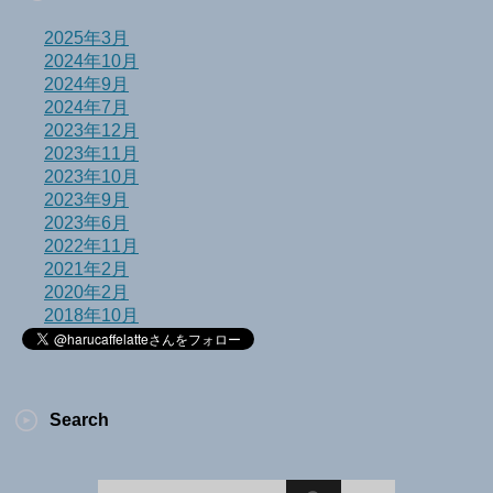
2025年3月
2024年10月
2024年9月
2024年7月
2023年12月
2023年11月
2023年10月
2023年9月
2023年6月
2022年11月
2021年2月
2020年2月
2018年10月
Search