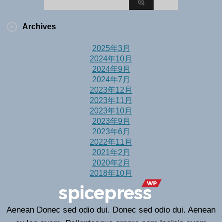
Archives
2025年3月
2024年10月
2024年9月
2024年7月
2023年12月
2023年11月
2023年10月
2023年9月
2023年6月
2022年11月
2021年2月
2020年2月
2018年10月
Aenean Donec sed odio dui. Donec sed odio dui. Aenean