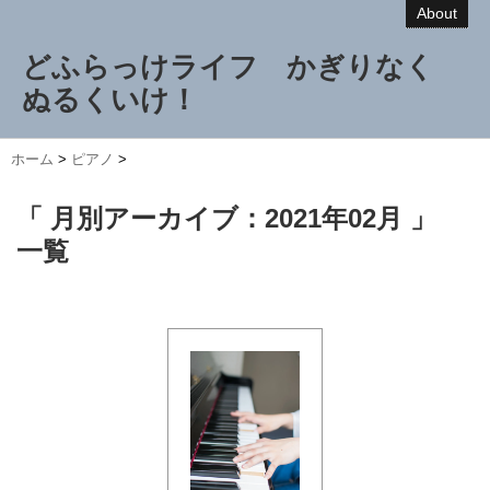
About
どふらっけライフ かぎりなく
ぬるくいけ！
ホーム
>
ピアノ
>
「 月別アーカイブ：2021年02月 」
一覧