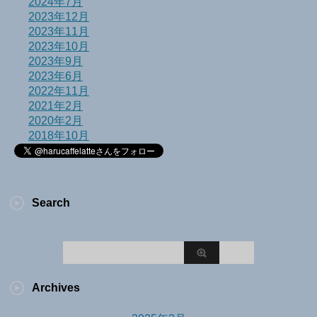
2024年7月
2023年12月
2023年11月
2023年10月
2023年9月
2023年6月
2022年11月
2021年2月
2020年2月
2018年10月
Search
Archives