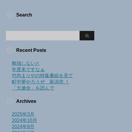
Search
Recent Posts
勉強しないと
年度末ですなぁ
竹内まりやの特集番組を見て
町中華やろうぜ 新潟市 ！
「大連合」を読んで
Archives
2025年3月
2024年10月
2024年9月