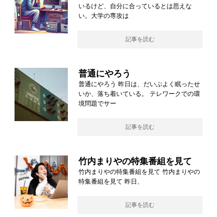
いるけど、自分に合っているとは思えな
い。大学の専攻は
記事を読む
普通にやろう
普通にやろう 昨日は、だいぶよく眠ったせ
いか、落ち着いている。 テレワークでの環
境問題でサー
記事を読む
竹内まりやの特集番組を見て
竹内まりやの特集番組を見て 竹内まりやの
特集番組を見て 昨日、
記事を読む