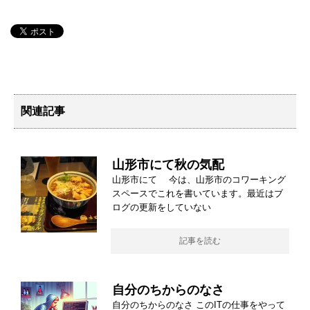
関連記事
山形市にて秋の気配
山形市にて 今は、山形市のコワーキング
スペースでこれを書いています。最近はブ
ログの更新をしていない
記事を読む
自分のちからのなさ
自分のちからのなさ このITの仕事をやって