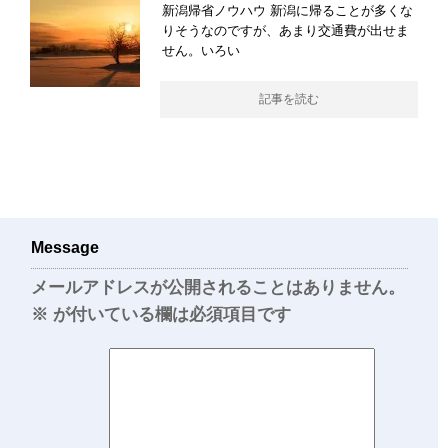
新潟帰省ノウハウ 新潟に帰ることが多くな
りそうなのですが、あまり交通費が出せま
せん。いろい
記事を読む
Message
メールアドレスが公開されることはありません。
※
が付いている欄は必須項目です