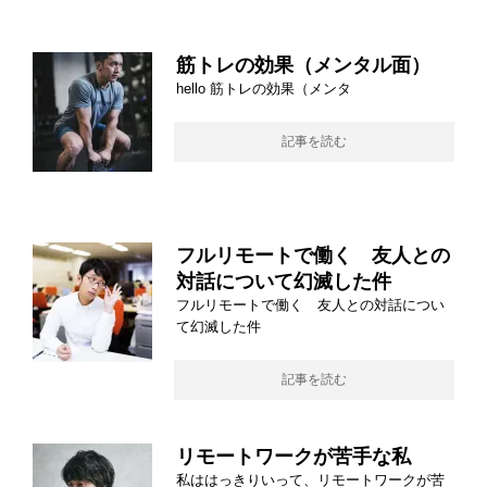
筋トレの効果（メンタル面）
hello 筋トレの効果（メンタ
記事を読む
フルリモートで働く 友人との
対話について幻滅した件
フルリモートで働く 友人との対話につい
て幻滅した件
記事を読む
リモートワークが苦手な私
私ははっきりいって、リモートワークが苦