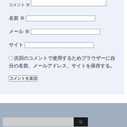
コメント
※
名前
※
メール
※
サイト
次回のコメントで使用するためブラウザーに自
分の名前、メールアドレス、サイトを保存する。