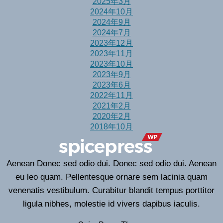
2025年3月
2024年10月
2024年9月
2024年7月
2023年12月
2023年11月
2023年10月
2023年9月
2023年6月
2022年11月
2021年2月
2020年2月
2018年10月
Aenean Donec sed odio dui. Donec sed odio dui. Aenean
eu leo quam. Pellentesque ornare sem lacinia quam
venenatis vestibulum. Curabitur blandit tempus porttitor
ligula nibhes, molestie id vivers dapibus iaculis.