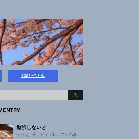
お問い合わせ
W ENTRY
勉強しないと
今日は、夜、ピアノレッスンのあ