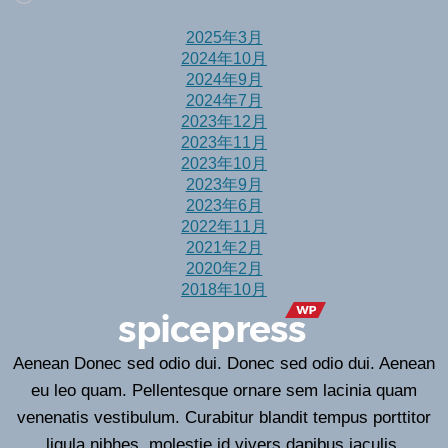
2025年3月
2024年10月
2024年9月
2024年7月
2023年12月
2023年11月
2023年10月
2023年9月
2023年6月
2022年11月
2021年2月
2020年2月
2018年10月
Aenean Donec sed odio dui. Donec sed odio dui. Aenean
eu leo quam. Pellentesque ornare sem lacinia quam
venenatis vestibulum. Curabitur blandit tempus porttitor
ligula nibhes, molestie id vivers dapibus iaculis.