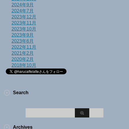
2024年9月
2024年7月
2023年12月
2023年11月
2023年10月
2023年9月
2023年6月
2022年11月
2021年2月
2020年2月
2018年10月
Search
Archives